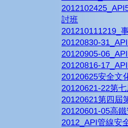
2012102425
討班
20121011121
20120830-31
20120905-06
20120816-1
20120625安全
20120621-2
20120621第四
20120601-0
2012_API管