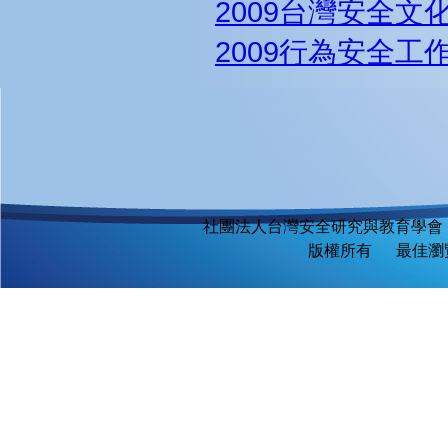
2009台灣安全文
2009行為安全工
社團法人台灣安全研究與教育學會
版權所有 最佳瀏覽環境