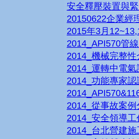
安全釋壓裝置與緊
20150622企
2015年3月12~
2014_API57
2014_機械完整
2014_運轉中
2014_功能專家
2014_API57
2014_從事故
2014_安全領導工作
2014_台北營建