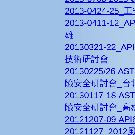
2013-0424-2
2013-0411-1
雄
20130321-2
技術研討會
20130225/26
險安全研討會_台
20130117-18
險安全研討會_高
20121207-09
20121127_20