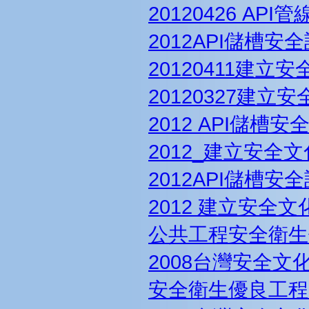
20120426 AP
2012API儲槽安
20120411建立
20120327建立
2012 API儲槽
2012_建立安全
2012API儲槽安
2012 建立安全
公共工程安全衛生
2008台灣安全文
安全衛生優良工程