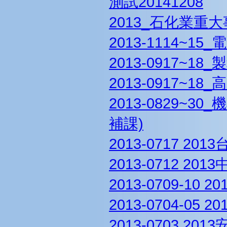
測試20141208
2013_石化業重
2013-1114~
2013-0917~1
2013-0917~
2013-0829~
補課)
2013-0717 
2013-0712 
2013-0709-1
2013-0704-0
2013-0703 20