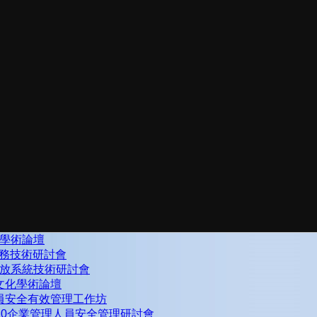
學術論壇
)實務技術研討會
放系統技術研討會
灣文化學術論壇
理人員安全有效管理工作坊
19~20企業管理人員安全管理研討會