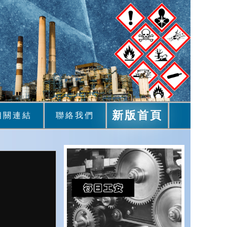
新版首頁
相關連結
聯絡我們