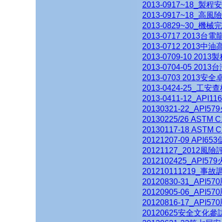
2013-0917~18_
2013-0917~18_
2013-0829~30_
2013-0717 201
2013-0712 201
2013-0709-10 2
2013-0704-05 2
2013-0703 2013安
2013-0424-25_工
2013-0411-12_
20130321-22_
20130225/26 A
20130117-18 A
20121207-09 AP
20121127_2012
2012102425_A
201210111219_事
20120830-31_A
20120905-06_A
20120816-17_A
20120625安全文化