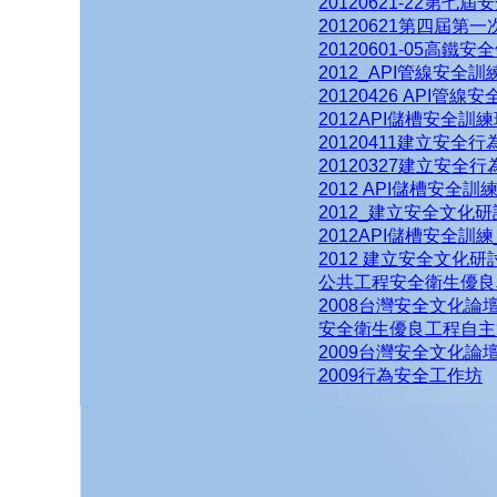
20120621-22第七
20120621第四屆第
20120601-05高鐵
2012_API管線安全
20120426 API管線
2012API儲槽安全訓練
20120411建立安全
20120327建立安全
2012 API儲槽安全訓
2012_建立安全文化
2012API儲槽安全訓
2012 建立安全文化研
公共工程安全衛生優良
2008台灣安全文化論
安全衛生優良工程自主
2009台灣安全文化論
2009行為安全工作坊