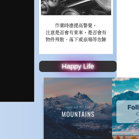
Happy Life