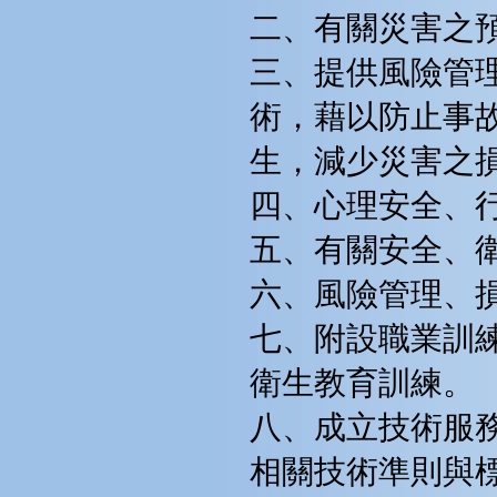
二、有關災害之
三、提供風險管
術，藉以防止事
生，減少災害之
四、心理安全、
五、有關安全、
六、風險管理、
七、附設職業訓
衛生教育訓練。
八、成立技術服
相關技術準則與