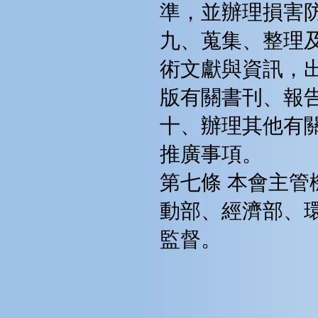
準，並辦理損害
九、蒐集、整理
術文獻與資訊，
版有關書刊、報
十、辦理其他有
推廣事項。
第七條 本會主
動部、經濟部、
監督。