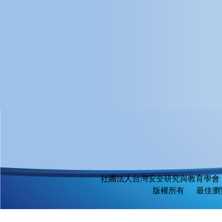
社團法人台灣安全研究與教育學會
版權所有 最佳瀏覽環境