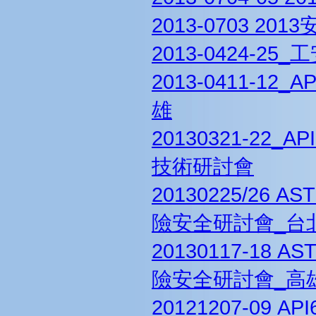
2013-0703 20
2013-0424-2
2013-0411-1
雄
20130321-2
技術研討會
20130225/26
險安全研討會_台
20130117-18
險安全研討會_高
20121207-09