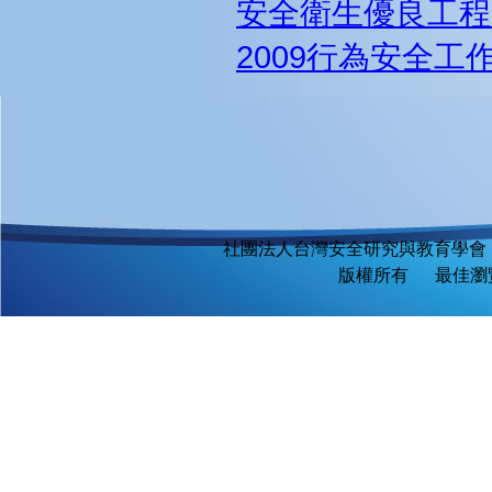
安全衛生優良工程
2009行為安全工
社團法人台灣安全研究與教育學會
版權所有 最佳瀏覽環境