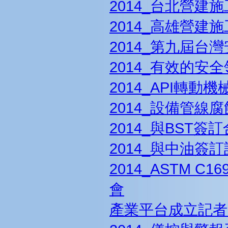
2014_台北營建
2014_高雄營建
2014_第九屆台
2014_有效的安
2014_API轉
2014_設備管
2014_與BST簽
2014_與中油簽
2014_ASTM 
會
產業平台成立記者