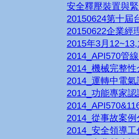
安全釋壓裝置與緊
20150624第
20150622企
2015年3月12~
2014_API57
2014_機械完整
2014_運轉中
2014_功能專家
2014_API57
2014_從事故
2014_安全領導工作