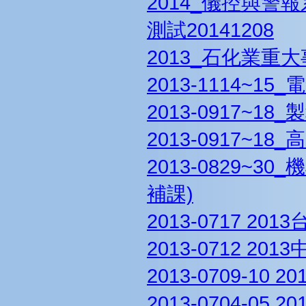
2014_儀控與警
測試20141208
2013_石化業重
2013-1114~
2013-0917~1
2013-0917~
2013-0829~
補課)
2013-0717 
2013-0712 
2013-0709-1
2013-0704-0