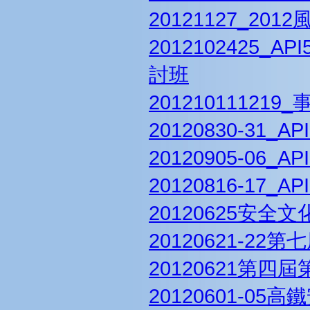
20121127_20
2012102425
討班
20121011121
20120830-31
20120905-06
20120816-1
20120625安全
20120621-2
20120621第四
20120601-0