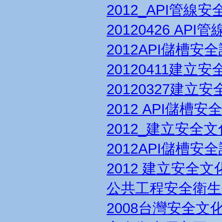
2012_API管
20120426 AP
2012API儲槽安
20120411建立
20120327建立
2012 API儲槽
2012_建立安全
2012API儲槽安
2012 建立安全
公共工程安全衛生
2008台灣安全文