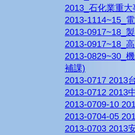
2013_石化業重
2013-1114~
2013-0917~1
2013-0917~
2013-0829~
補課)
2013-0717 
2013-0712 
2013-0709-1
2013-0704-0
2013-0703 20