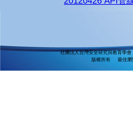
20120426 AP
社團法人台灣安全研究與教育學會
版權所有 最佳瀏覽環境