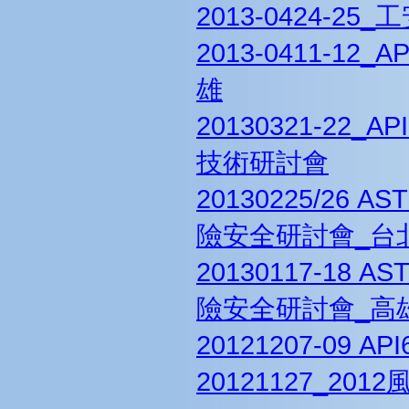
2013-0424-2
2013-0411-1
雄
20130321-2
技術研討會
20130225/26
險安全研討會_台
20130117-18
險安全研討會_高
20121207-09
20121127_20