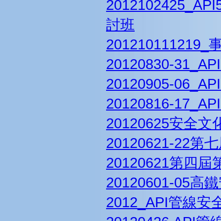
2012102425
討班
20121011121
20120830-31
20120905-06
20120816-1
20120625安全
20120621-2
20120621第四
20120601-0
2012_API管