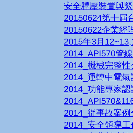
安全釋壓裝置與緊
20150624第
20150622企
2015年3月12~
2014_API57
2014_機械完整
2014_運轉中
2014_功能專家
2014_API57
2014_從事故
2014_安全領導工作