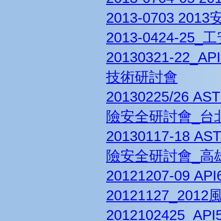
2013-0703 20
2013-0424-2
20130321-2
技術研討會
20130225/26
險安全研討會_台
20130117-18
險安全研討會_高
20121207-09
20121127_20
2012102425