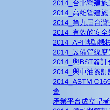
2014_台北營建
2014_高雄營建
2014_第九屆台
2014_有效的安
2014_API轉
2014_設備管
2014_與BST簽
2014_與中油簽
2014_ASTM 
會
產業平台成立記者