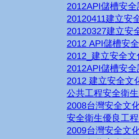
2012API儲槽安
20120411建立
20120327建立
2012 API儲槽
2012_建立安全
2012API儲槽安
2012 建立安全
公共工程安全衛生
2008台灣安全文
安全衛生優良工程
2009台灣安全文