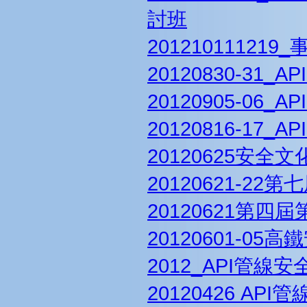
討班
20121011121
20120830-31
20120905-06
20120816-1
20120625安全
20120621-2
20120621第四
20120601-0
2012_API管
20120426 AP