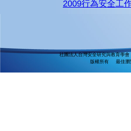
2009行為安全工
社團法人台灣安全研究與教育學會
版權所有 最佳瀏覽環境