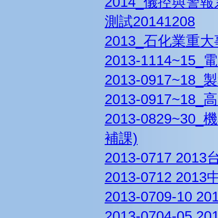
2014_儀控與警
測試20141208
2013_石化業重
2013-1114~
2013-0917~1
2013-0917~
2013-0829~
補課)
2013-0717 
2013-0712 
2013-0709-1
2013-0704-0