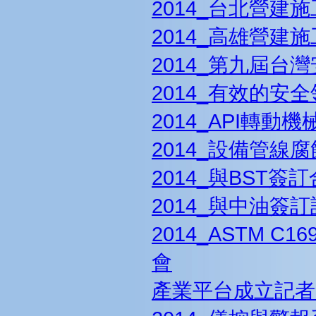
2014_台北營建
2014_高雄營建
2014_第九屆台
2014_有效的安
2014_API轉
2014_設備管
2014_與BST簽
2014_與中油簽
2014_ASTM 
會
產業平台成立記者