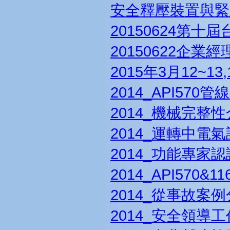
安全釋壓裝置與緊
20150624第
20150622企
2015年3月12~
2014_API57
2014_機械完整
2014_運轉中
2014_功能專家
2014_API57
2014_從事故
2014_安全領導工作