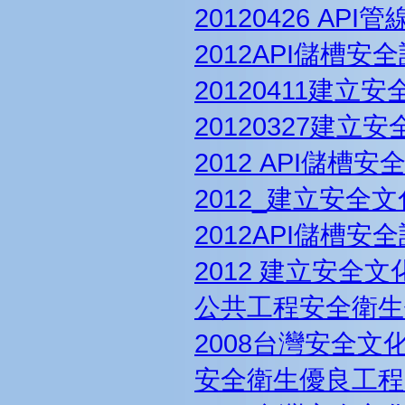
20120426 AP
2012API儲槽安
20120411建立
20120327建立
2012 API儲槽
2012_建立安全
2012API儲槽安
2012 建立安全
公共工程安全衛生
2008台灣安全文
安全衛生優良工程