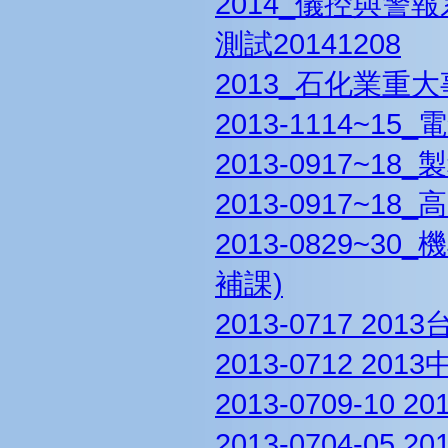
2014_儀控與警
測試20141208
2013_石化業重
2013-1114~
2013-0917~1
2013-0917~
2013-0829~
補課)
2013-0717 
2013-0712 
2013-0709-1
2013-0704-0