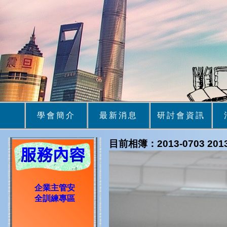
學會簡介
最新消息
研討會資訊
目前相簿：2013-0703 2
企業主管安
全訓練專區