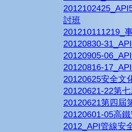
2012102425
討班
20121011121
20120830-31
20120905-06
20120816-1
20120625安全
20120621-2
20120621第四
20120601-0
2012_API管