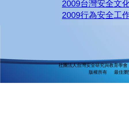
2009台灣安全文
2009行為安全工
社團法人台灣安全研究與教育學會
版權所有 最佳瀏覽環境