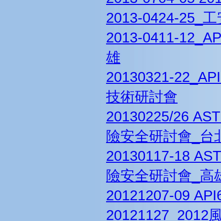
2013-0424-2
2013-0411-1
雄
20130321-2
技術研討會
20130225/26
險安全研討會_台
20130117-18
險安全研討會_高
20121207-09
20121127_20