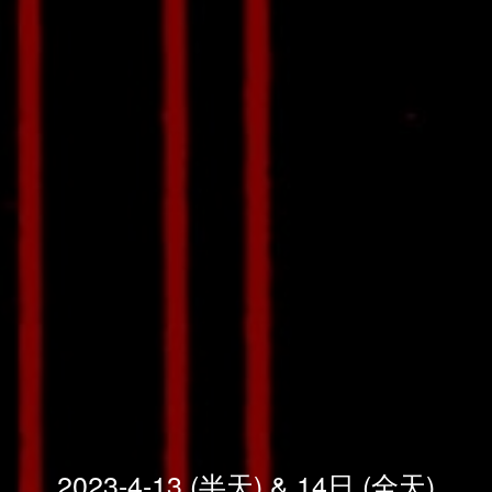
2023-4-13 (半天) & 14日 (全天)