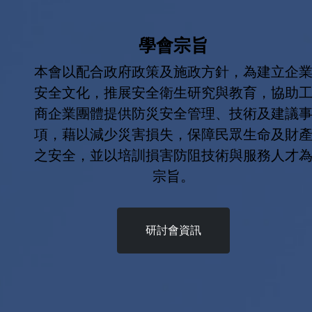
學會宗旨
本會以配合政府政策及施政方針，為建立企
安全文化，推展安全衛生研究與教育，協助
商企業團體提供防災安全管理、技術及建議
項，藉以減少災害損失，保障民眾生命及財
之安全，並以培訓損害防阻技術與服務人才
宗旨。
研討會資訊