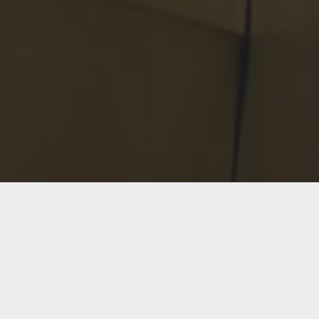
學會宗旨
本會以配合政府政策及施政方針，為建立企業