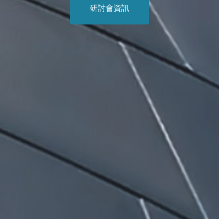
研討會資訊