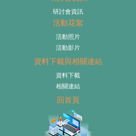
研討會資訊
活動花絮
活動照片
活動影片
資料下載與相關連結
資料下載
相關連結
回首頁