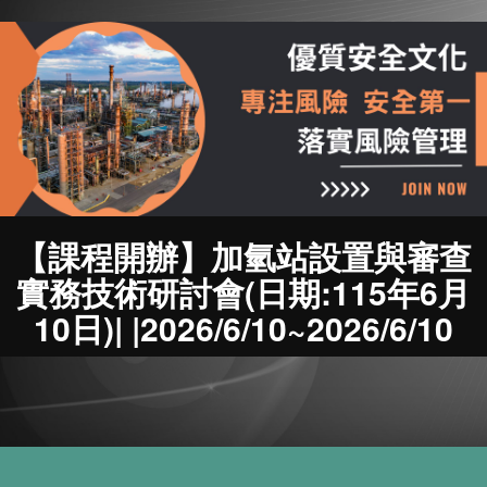
【課程開辦】加氫站設置與審查
實務技術研討會(日期:115年6月
10日)| |2026/6/10~2026/6/10