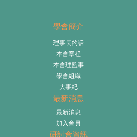
學會簡介
理事長的話
本會章程
本會理監事
學會組織
大事紀
最新消息
最新消息
加入會員
研討會資訊