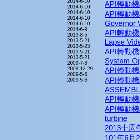
2014-6-10
API轉動機械
2014-6-10
2014-6-10
API轉動機械
2014-6-10
Governor 
2014-6-10
2014-6-9
API轉動機械
2013-8-5
2013-5-21
Lapse Vid
2013-5-23
API轉動機械
2013-5-21
2013-5-21
System Op
2009-7-8
2009-12-29
API轉動機
2009-5-6
API轉動機
2009-5-6
ASSEMBL
API轉動機械
API轉動機械
turbine
2013十
101年6