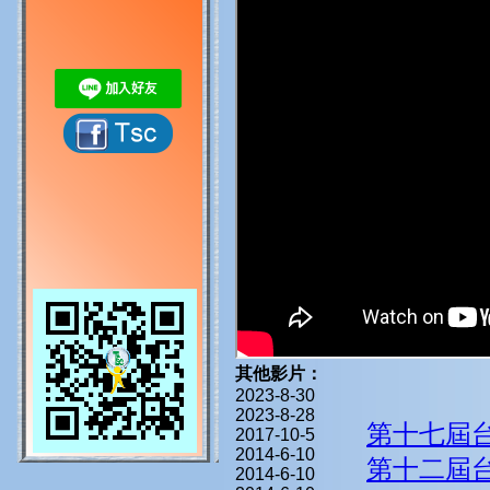
其他影片：
2023-8-30
2023-8-28
第十七屆
2017-10-5
2014-6-10
第十二屆
2014-6-10