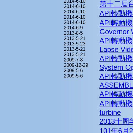
2014-6-10
第十二屆
2014-6-10
2014-6-10
API轉動機械
2014-6-10
API轉動機械
2014-6-10
2014-6-9
Governor 
2013-8-5
2013-5-21
API轉動機械
2013-5-23
Lapse Vid
2013-5-21
2013-5-21
API轉動機械
2009-7-8
2009-12-29
System Op
2009-5-6
API轉動機
2009-5-6
ASSEMBL
API轉動機械
API轉動機械
turbine
2013十
101年6