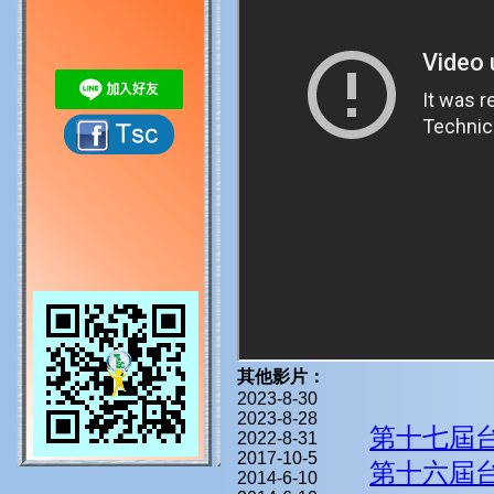
其他影片：
2023-8-30
2023-8-28
第十七屆
2022-8-31
2017-10-5
第十六屆
2014-6-10