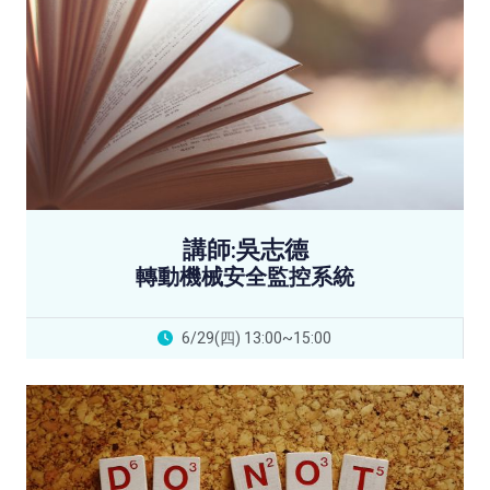
講師:吳志德
轉動機械安全監控系統
6/29(四) 13:00~15:00