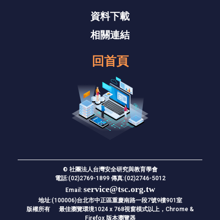
資料下載
相關連結
回首頁
©
社團法人台灣安全研究與教育學會
電話:(02)2769-1899 傳真:(02)2746-5012
service@tsc.org.tw
Email:
地址:(100006)台北市中正區重慶南路一段7號9樓901室
版權所有 最佳瀏覽環境1024 x 768視窗模式以上，Chrome &
Firefox 版本瀏覽器