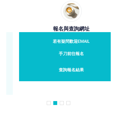
報名與查詢網址
若有疑問歡迎
EMAIL
手刀前往報名
查詢報名結果