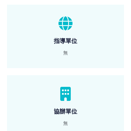
指導單位
無
協辦單位
無