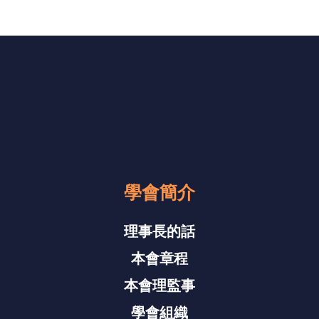
學會簡介
理事長的話
本會章程
本會理監事
學會組織