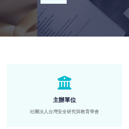
主辦單位
社團法人台灣安全研究與教育學會