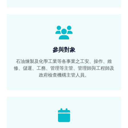
參與對象
石油煉製及化學工業等各事業之工安、操作、維
修、儲運、工務、管理等主管、管理師與工程師及
政府檢查機構主管人員。