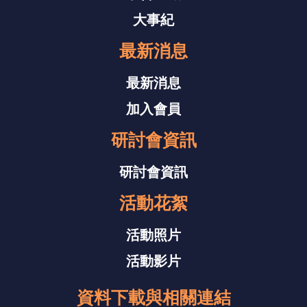
大事紀
最新消息
最新消息
加入會員
研討會資訊
研討會資訊
活動花絮
活動照片
活動影片
資料下載與相關連結