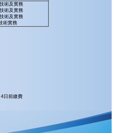
技術及實務
技術及實務
技術及實務
測技術實務
4日前繳費