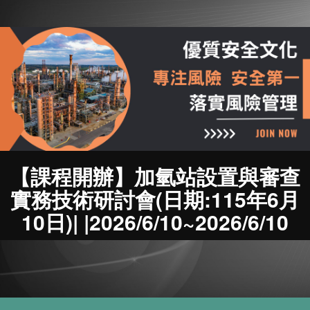
【課程開辦】加氫站設置與審查
實務技術研討會(日期:115年6月
10日)| |2026/6/10~2026/6/10