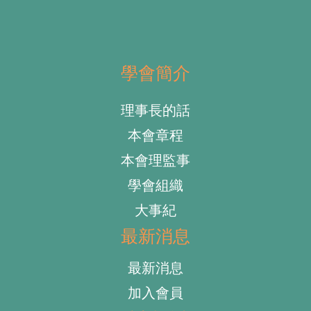
學會簡介
理事長的話
本會章程
本會理監事
學會組織
大事紀
最新消息
最新消息
加入會員