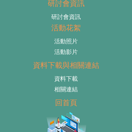
研討會資訊
研討會資訊
活動花絮
活動照片
活動影片
資料下載與相關連結
資料下載
相關連結
回首頁